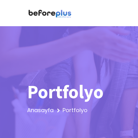
Portfolyo
Anasayfa
Portfolyo