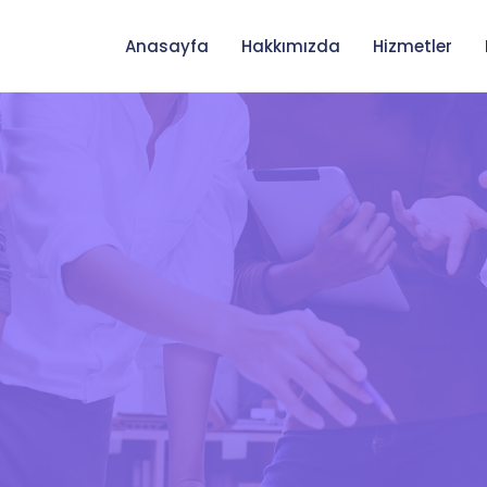
Anasayfa
Hakkımızda
Hizmetler